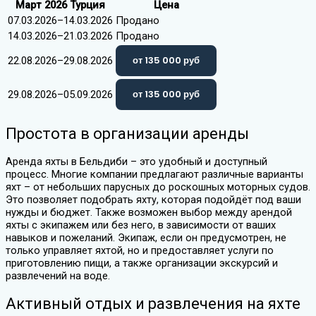
Март 2026 Турция
Цена
07.03.2026–14.03.2026
Продано
14.03.2026–21.03.2026
Продано
22.08.2026–29.08.2026
от 135 000 руб
29.08.2026–05.09.2026
от 135 000 руб
Простота в организации аренды
Аренда яхты в Бельдиби – это удобный и доступный
процесс. Многие компании предлагают различные варианты
яхт – от небольших парусных до роскошных моторных судов.
Это позволяет подобрать яхту, которая подойдёт под ваши
нужды и бюджет. Также возможен выбор между арендой
яхты с экипажем или без него, в зависимости от ваших
навыков и пожеланий. Экипаж, если он предусмотрен, не
только управляет яхтой, но и предоставляет услуги по
приготовлению пищи, а также организации экскурсий и
развлечений на воде.
Активный отдых и развлечения на яхте