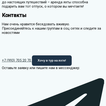
до настоящих путешествий – аренда яхты способна
подарить вам тот отпуск, о котором вы мечтаете!
Контакты
Нам очень нравится беседовать вживую.
Присоединяйтесь к нашим группам в соц сетях и следите за
новостями
+7 (993) 705 20 70
Хочу в тур на яхте!
Оставьте заявку или пишите нам в мессенджер: