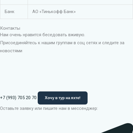
Банк
АО «Тинькофф Банк»
Контакты
Нам очень нравится беседовать вживую.
Присоединяйтесь к нашим группам в соц сетях и следите за
новостями
+7 (993) 705 20 70
Хочу в тур на яхте!
Оставьте заявку или пишите нам в мессенджер: