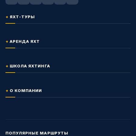
ЯХТ-ТУРЫ
АРЕНДА ЯХТ
ШКОЛА ЯХТИНГА
О КОМПАНИИ
ПОПУЛЯРНЫЕ МАРШРУТЫ