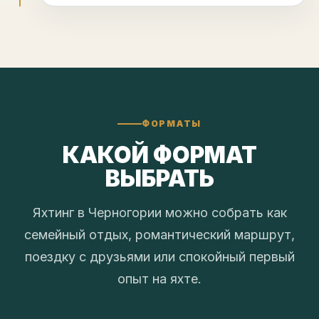
ФОРМАТЫ
КАКОЙ ФОРМАТ
ВЫБРАТЬ
Яхтинг в Черногории можно собрать как
семейный отдых, романтический маршрут,
поездку с друзьями или спокойный первый
опыт на яхте.