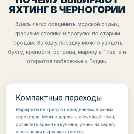
ЯХТИНГ В ЧЕРНОГОРИИ
Здесь легко соединить морской отдых,
красивые стоянки и прогулки по старым
городам. За одну поездку можно увидеть
бухту, крепости, острова, марину в Тивате и
открытое побережье у Будвы.
Компактные переходы
Маршруты не требуют ежедневных длинных
переходов. Можно держать спокойный темп,
оставлять время на купание, ужины на берегу
и остановки в красивых местах.