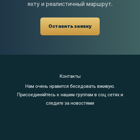
яхту и реалистичный маршрут.
Оставить заявку
Контакты
Нам очень нравится беседовать вживую.
Присоединяйтесь к нашим группам в соц сетях и
следите за новостями