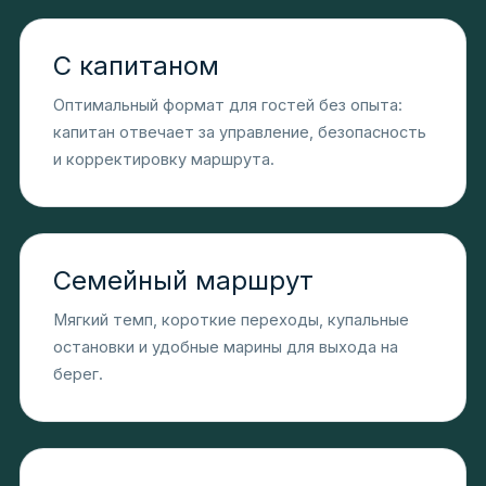
С капитаном
Оптимальный формат для гостей без опыта:
капитан отвечает за управление, безопасность
и корректировку маршрута.
Семейный маршрут
Мягкий темп, короткие переходы, купальные
остановки и удобные марины для выхода на
берег.