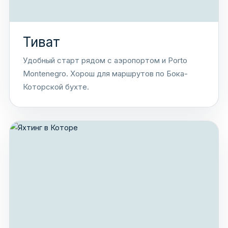
Тиват
Удобный старт рядом с аэропортом и Porto
Montenegro. Хорош для маршрутов по Бока-
Которской бухте.