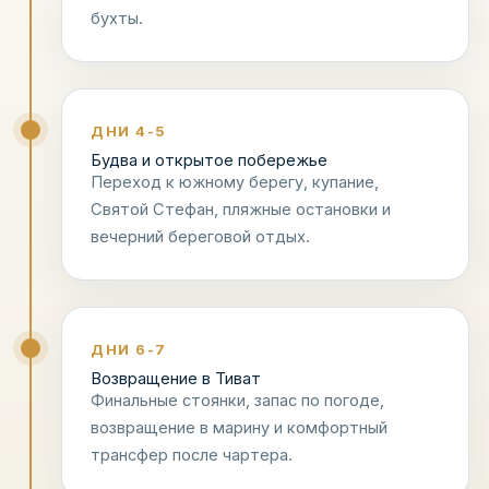
бухты.
ДНИ 4-5
Будва и открытое побережье
Переход к южному берегу, купание,
Святой Стефан, пляжные остановки и
вечерний береговой отдых.
ДНИ 6-7
Возвращение в Тиват
Финальные стоянки, запас по погоде,
возвращение в марину и комфортный
трансфер после чартера.