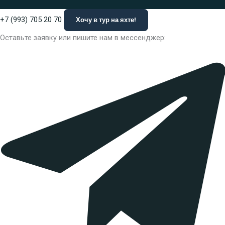
+7 (993) 705 20 70
Хочу в тур на яхте!
Оставьте заявку или пишите нам в мессенджер: