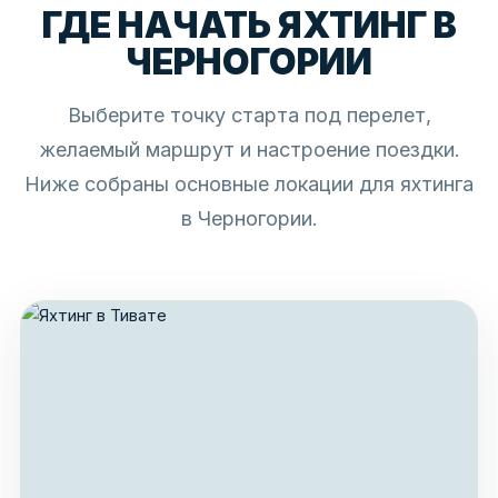
ГДЕ НАЧАТЬ ЯХТИНГ В
ЧЕРНОГОРИИ
Выберите точку старта под перелет,
желаемый маршрут и настроение поездки.
Ниже собраны основные локации для яхтинга
в Черногории.