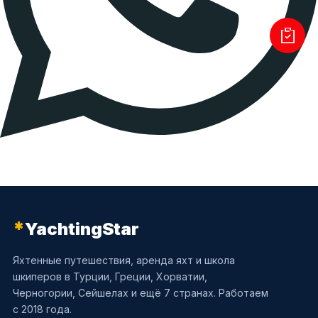
*
YachtingStar
Яхтенные путешествия, аренда яхт и школа
шкиперов в Турции, Греции, Хорватии,
Черногории, Сейшелах и ещё 7 странах. Работаем
с 2018 года.