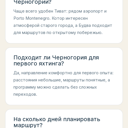
Черногории?
Чаще всего удобен Тиват: рядом аэропорт и
Porto Montenegro. Котор интересен
атмосферой старого города, а Будва подходит
для маршрутов по открытому побережью.
Подходит ли Черногория для
первого яхтинга?
Да, направление комфортно для первого опыта:
расстояния небольшие, маршруты понятные, а
программу можно сделать без сложных
переходов.
На сколько дней планировать
маршрут?