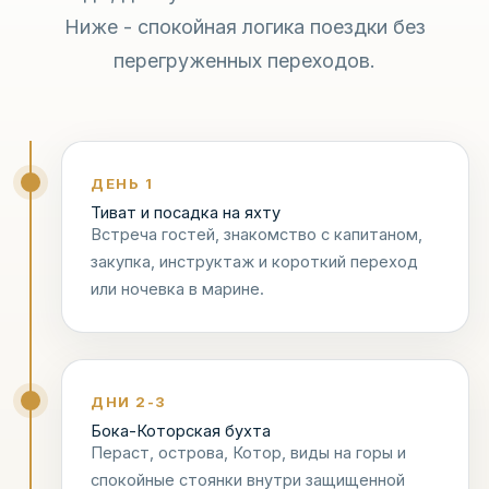
Ниже - спокойная логика поездки без
перегруженных переходов.
ДЕНЬ 1
Тиват и посадка на яхту
Встреча гостей, знакомство с капитаном,
закупка, инструктаж и короткий переход
или ночевка в марине.
ДНИ 2-3
Бока-Которская бухта
Пераст, острова, Котор, виды на горы и
спокойные стоянки внутри защищенной