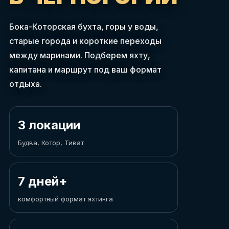
Бока-Которская бухта, горы у воды,
старые города и короткие переходы
между маринами. Подберем яхту,
капитана и маршрут под ваш формат
отдыха.
3 локации
Будва, Котор, Тиват
7 дней+
комфортный формат яхтинга