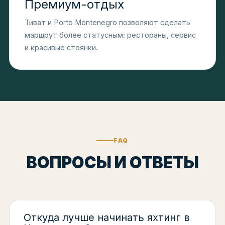
Премиум-отдых
Тиват и Porto Montenegro позволяют сделать
маршрут более статусным: рестораны, сервис
и красивые стоянки.
FAQ
ВОПРОСЫ И ОТВЕТЫ
Откуда лучше начинать яхтинг в