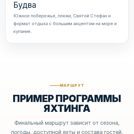
Будва
Южное побережье, пляжи, Святой Стефан и
формат отдыха с большим акцентом на море и
купание.
МАРШРУТ
ПРИМЕР ПРОГРАММЫ
ЯХТИНГА
Финальный маршрут зависит от сезона,
погоды, доступной яхты и состава гостей.