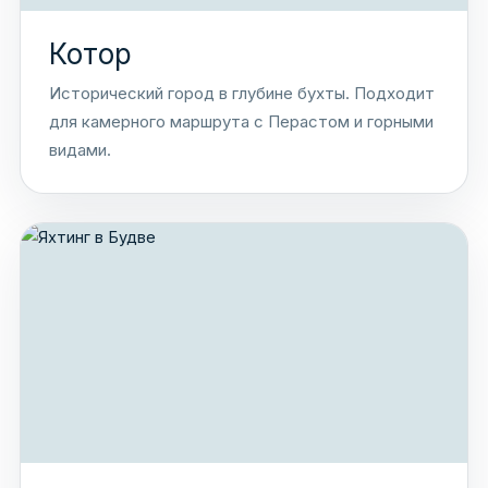
Котор
Исторический город в глубине бухты. Подходит
для камерного маршрута с Перастом и горными
видами.