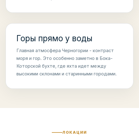
Горы прямо у воды
Главная атмосфера Черногории - контраст
моря и гор. Это особенно заметно в Бока-
Которской бухте, где яхта идет между
высокими склонами и старинными городами.
ЛОКАЦИИ